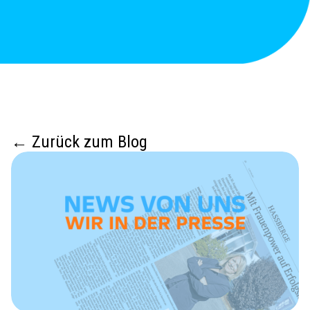
← Zurück zum Blog