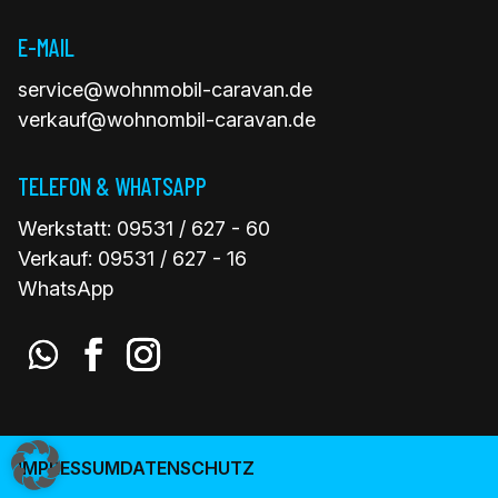
E-MAIL
service@wohnmobil-caravan.de
verkauf@wohnombil-caravan.de
TELEFON & WHATSAPP
Werkstatt:
09531 / 627 - 60
Verkauf:
09531 / 627 - 16
WhatsApp
IMPRESSUM
DATENSCHUTZ