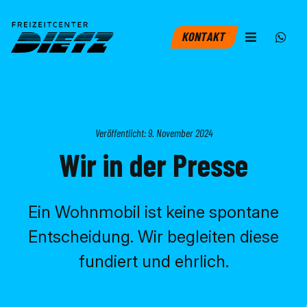
KONTAKT


Veröffentlicht: 9. November 2024
Wir in der Presse
Ein Wohnmobil ist keine spontane
Entscheidung. Wir begleiten diese
fundiert und ehrlich.