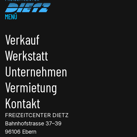
MENÜ
Verkauf
Werkstatt
Unternehmen
Vermietung
Kontakt
FREIZEITCENTER DIETZ
Bahnhofstrasse 37–39
96106 Ebern